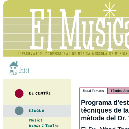
Espai Tomatis
Tècnica Ale
Programa d’est
tècniques de la
mètode del Dr. 